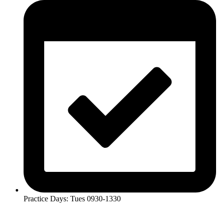
Practice Days: Tues 0930-1330