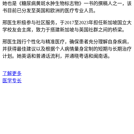
她也是《糖尿病黄斑水肿生物标志物》一书的撰稿人之一，该
书目前已分发至英国和欧洲的医疗专业人员。
邢医生积极参与社区服务，于2017至2023年担任新加坡国立大
学校友会主席，致力于搭建新加坡与英国社群之间的桥梁。
邢医生践行个性化与精准医疗，确保患者充分理解自身疾病，
并获得最佳建议以及根据个人病情量身定制的短期与长期治疗
计划。她英语和普通话流利，并通晓粤语和闽南语。
了解更多
医学专长