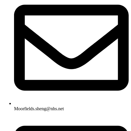
Moorfields.sheng@nhs.net