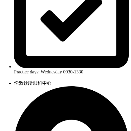
Practice days: Wednesday 0930-1330
伦敦诊所眼科中心