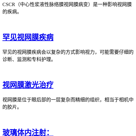
CSCR（中心性浆液性脉络膜视网膜病变）是一种影响视网膜
的疾病。
罕见视网膜疾病
罕见的视网膜疾病会以复杂的方式影响视力，可能需要仔细的
诊断、监测和专科护理。
视网膜激光治疗
视网膜是位于眼后部的一层复杂而精细的组织，相当于相机中
的胶片。
玻璃体内注射：