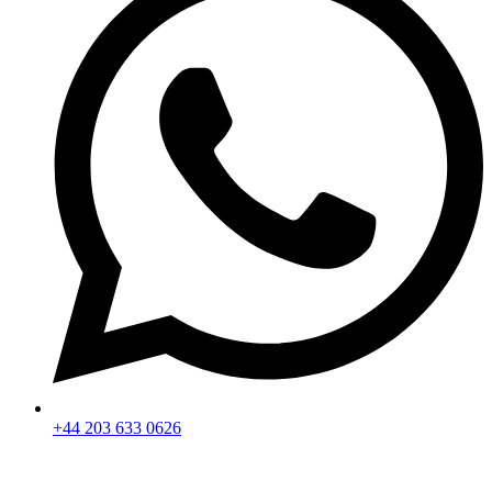
+44 203 633 0626