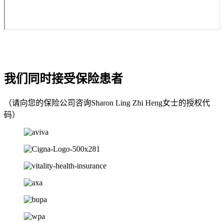
我们同时接受保险患者
（请向您的保险公司咨询Sharon Ling Zhi Heng女士的授权代
码）