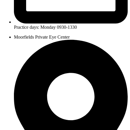
Practice days: Monday 0930-1330
Moorfields Private Eye Center