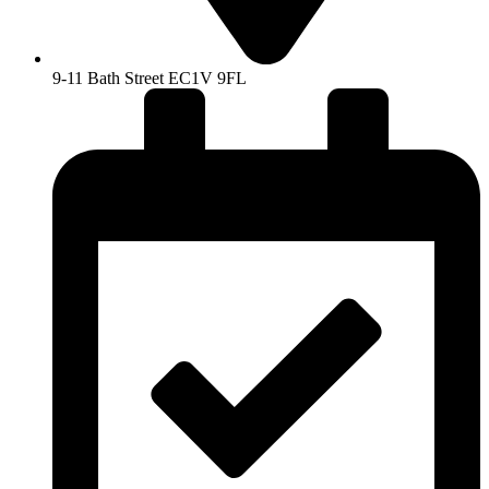
9-11 Bath Street EC1V 9FL