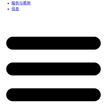
服务与费用
信息