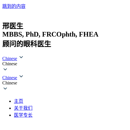
跳到的内容
邢医生
MBBS, PhD, FRCOphth, FHEA
顾问的眼科医生
Chinese
Chinese
Chinese
Chinese
主页
关于我们
医学专长