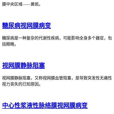
膜中央区域——黄斑。
糖尿病视网膜病变
糖尿病是一种复杂的代谢性疾病，可能影响全身多个器官，包
括眼睛。
视网膜静脉阻塞
视网膜静脉阻塞，又称视网膜血管阻塞，是导致突发性无痛性
视力丧失的已知原因。
中心性浆液性脉络膜视网膜病变