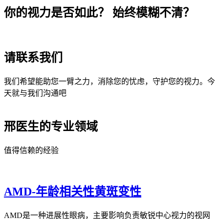
你的视力是否如此？ 始终模糊不清？
请联系我们
我们希望能助您一臂之力，消除您的忧虑，守护您的视力。今
天就与我们沟通吧
邢医生的专业领域
值得信赖的经验
AMD-年龄相关性黄斑变性
AMD是一种进展性眼病，主要影响负责敏锐中心视力的视网