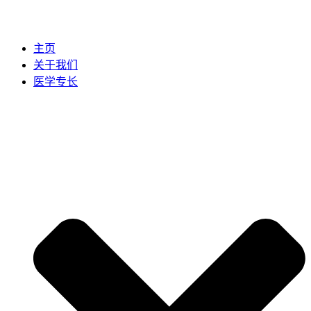
主页
关于我们
医学专长