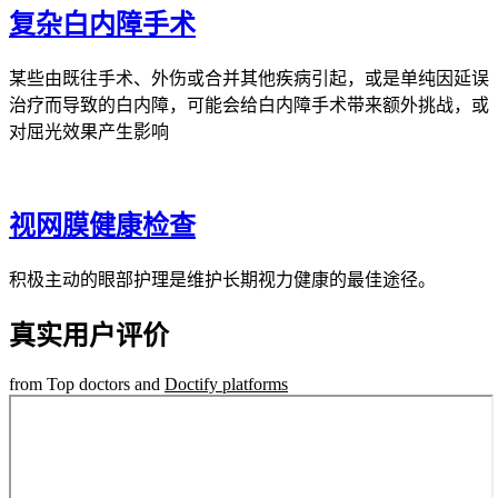
复杂白内障手术
某些由既往手术、外伤或合并其他疾病引起，或是单纯因延误
治疗而导致的白内障，可能会给白内障手术带来额外挑战，或
对屈光效果产生影响
视网膜健康检查
积极主动的眼部护理是维护长期视力健康的最佳途径。
真实用户评价
from Top doctors and
Doctify platforms